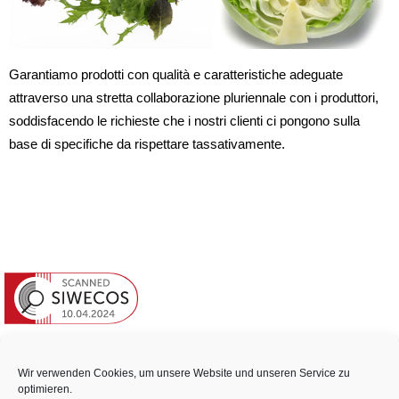
Garantiamo prodotti con qualità e caratteristiche adeguate
attraverso una stretta collaborazione pluriennale con i produttori,
soddisfacendo le richieste che i nostri clienti ci pongono sulla
base di specifiche da rispettare tassativamente.
Wir verwenden Cookies, um unsere Website und unseren Service zu
optimieren.